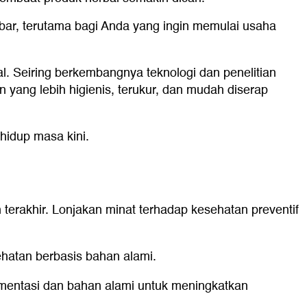
lebar, terutama bagi Anda yang ingin memulai usaha
l. Seiring berkembangnya teknologi dan penelitian
 yang lebih higienis, terukur, dan mudah diserap
hidup masa kini.
erakhir. Lonjakan minat terhadap kesehatan preventif
ehatan berbasis bahan alami.
mentasi dan bahan alami untuk meningkatkan