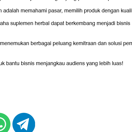
n adalah memahami pasar, memilih produk dengan kualit
aha suplemen herbal dapat berkembang menjadi bisnis 
 menemukan berbagai peluang kemitraan dan solusi pem
uk bantu bisnis menjangkau audiens yang lebih luas!