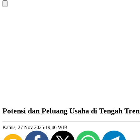
Potensi dan Peluang Usaha di Tengah Tre
Kamis, 27 Nov 2025 19:46 WIB