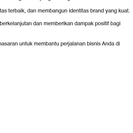
as terbaik, dan membangun identitas brand yang kuat.
berkelanjutan dan memberikan dampak positif bagi
asaran untuk membantu perjalanan bisnis Anda di