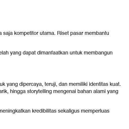
 saja kompetitor utama. Riset pasar membantu
 celah yang dapat dimanfaatkan untuk membangun
yang dipercaya, teruji, dan memiliki identitas kuat.
ik, hingga storytelling mengenai bahan alami yang
 meningkatkan kredibilitas sekaligus memperluas