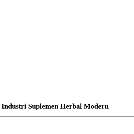
n Industri Suplemen Herbal Modern