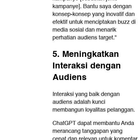
kampanye]. Bantu saya dengan
konsep-konsep yang inovatif dan
efektif untuk menciptakan buzz di
media sosial dan menarik
perhatian audiens target."
5. Meningkatkan
Interaksi dengan
Audiens
Interaksi yang baik dengan
audiens adalah kunci
membangun loyalitas pelanggan.
ChatGPT dapat membantu Anda
merancang tanggapan yang
cepat dan relevan untuk komentar