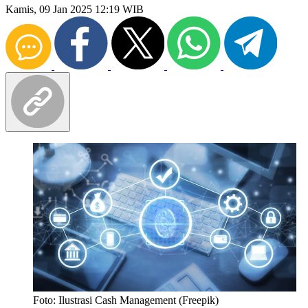
Kamis, 09 Jan 2025 12:19 WIB
Foto: Ilustrasi Cash Management (Freepik)