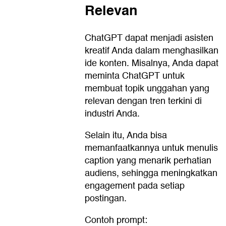
Relevan
ChatGPT dapat menjadi asisten
kreatif Anda dalam menghasilkan
ide konten. Misalnya, Anda dapat
meminta ChatGPT untuk
membuat topik unggahan yang
relevan dengan tren terkini di
industri Anda.
Selain itu, Anda bisa
memanfaatkannya untuk menulis
caption yang menarik perhatian
audiens, sehingga meningkatkan
engagement pada setiap
postingan.
Contoh prompt: