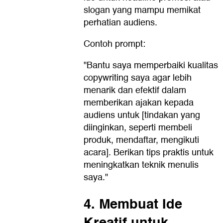
slogan yang mampu memikat
perhatian audiens.
Contoh prompt:
"Bantu saya memperbaiki kualitas
copywriting saya agar lebih
menarik dan efektif dalam
memberikan ajakan kepada
audiens untuk [tindakan yang
diinginkan, seperti membeli
produk, mendaftar, mengikuti
acara]. Berikan tips praktis untuk
meningkatkan teknik menulis
saya."
4. Membuat Ide
Kreatif untuk