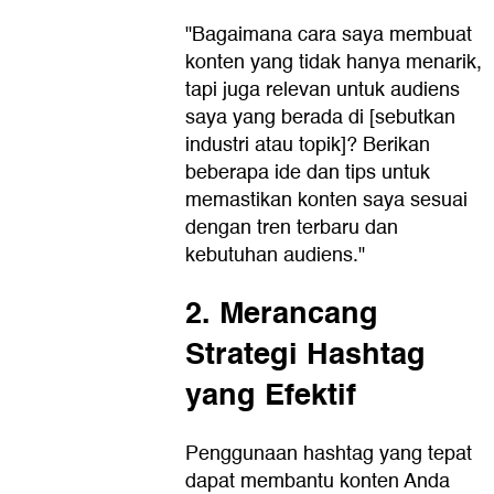
"Bagaimana cara saya membuat
konten yang tidak hanya menarik,
tapi juga relevan untuk audiens
saya yang berada di [sebutkan
industri atau topik]? Berikan
beberapa ide dan tips untuk
memastikan konten saya sesuai
dengan tren terbaru dan
kebutuhan audiens."
2. Merancang
Strategi Hashtag
yang Efektif
Penggunaan hashtag yang tepat
dapat membantu konten Anda