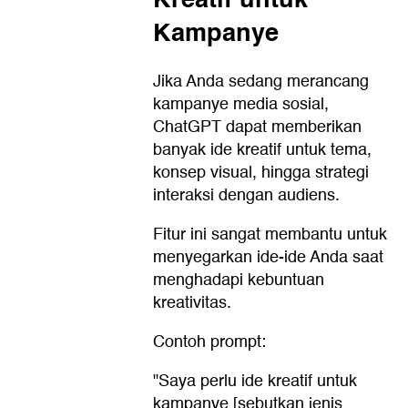
Kampanye
Jika Anda sedang merancang
kampanye media sosial,
ChatGPT dapat memberikan
banyak ide kreatif untuk tema,
konsep visual, hingga strategi
interaksi dengan audiens.
Fitur ini sangat membantu untuk
menyegarkan ide-ide Anda saat
menghadapi kebuntuan
kreativitas.
Contoh prompt:
"Saya perlu ide kreatif untuk
kampanye [sebutkan jenis