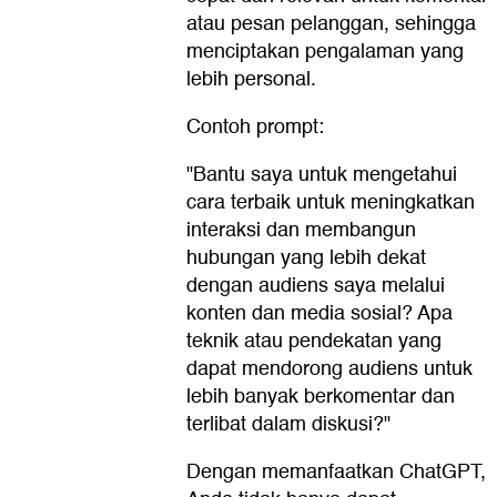
atau pesan pelanggan, sehingga
menciptakan pengalaman yang
lebih personal.
Contoh prompt:
"Bantu saya untuk mengetahui
cara terbaik untuk meningkatkan
interaksi dan membangun
hubungan yang lebih dekat
dengan audiens saya melalui
konten dan media sosial? Apa
teknik atau pendekatan yang
dapat mendorong audiens untuk
lebih banyak berkomentar dan
terlibat dalam diskusi?"
Dengan memanfaatkan ChatGPT,