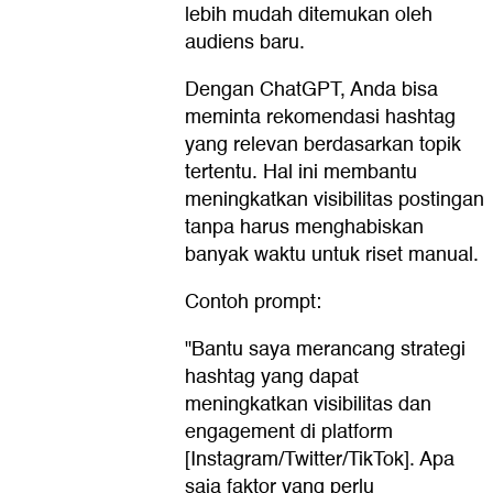
lebih mudah ditemukan oleh
audiens baru.
Dengan ChatGPT, Anda bisa
meminta rekomendasi hashtag
yang relevan berdasarkan topik
tertentu. Hal ini membantu
meningkatkan visibilitas postingan
tanpa harus menghabiskan
banyak waktu untuk riset manual.
Contoh prompt:
"Bantu saya merancang strategi
hashtag yang dapat
meningkatkan visibilitas dan
engagement di platform
[Instagram/Twitter/TikTok]. Apa
saja faktor yang perlu