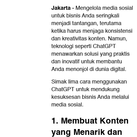
Jakarta
-
Mengelola media sosial
untuk bisnis Anda seringkali
menjadi tantangan, terutama
ketika harus menjaga konsistensi
dan kreativitas konten. Namun,
teknologi seperti ChatGPT
menawarkan solusi yang praktis
dan inovatif untuk membantu
Anda menonjol di dunia digital.
Simak lima cara menggunakan
ChatGPT untuk mendukung
kesuksesan bisnis Anda melalui
media sosial.
1. Membuat Konten
yang Menarik dan