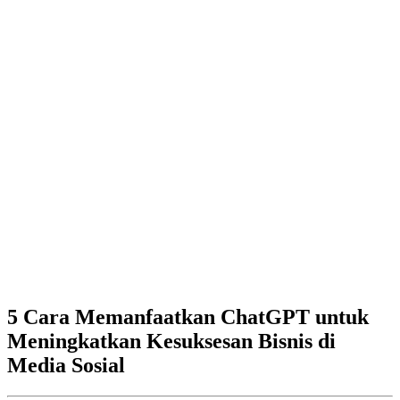
5 Cara Memanfaatkan ChatGPT untuk
Meningkatkan Kesuksesan Bisnis di
Media Sosial