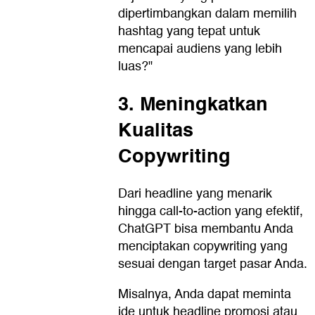
dipertimbangkan dalam memilih
hashtag yang tepat untuk
mencapai audiens yang lebih
luas?"
3. Meningkatkan
Kualitas
Copywriting
Dari headline yang menarik
hingga call-to-action yang efektif,
ChatGPT bisa membantu Anda
menciptakan copywriting yang
sesuai dengan target pasar Anda.
Misalnya, Anda dapat meminta
ide untuk headline promosi atau