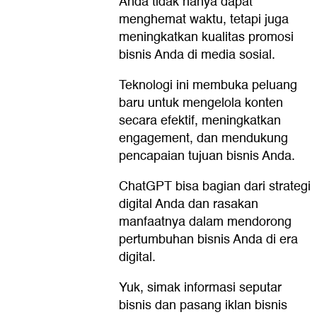
Anda tidak hanya dapat
menghemat waktu, tetapi juga
meningkatkan kualitas promosi
bisnis Anda di media sosial.
Teknologi ini membuka peluang
baru untuk mengelola konten
secara efektif, meningkatkan
engagement, dan mendukung
pencapaian tujuan bisnis Anda.
ChatGPT bisa bagian dari strategi
digital Anda dan rasakan
manfaatnya dalam mendorong
pertumbuhan bisnis Anda di era
digital.
Yuk, simak informasi seputar
bisnis dan pasang iklan bisnis